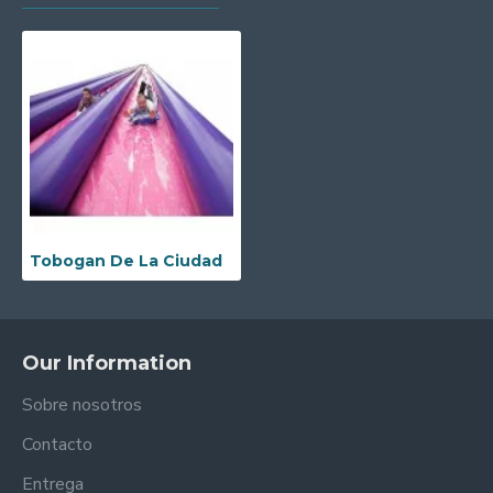
Tobogan De La Ciudad
Our Information
Sobre nosotros
Contacto
Entrega