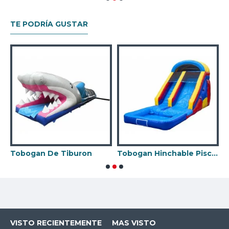
TE PODRÍA GUSTAR
Tobogan De Tiburon
Tobogan Hinchable Piscina
VISTO RECIENTEMENTE
MAS VISTO