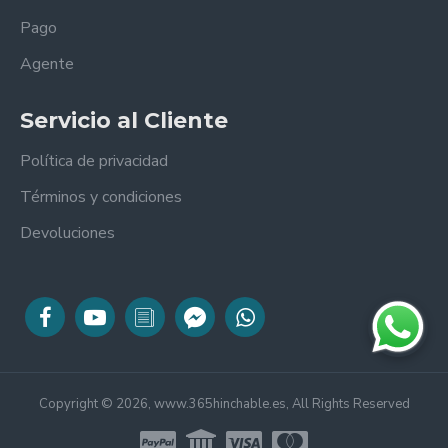
Pago
Agente
Servicio al Cliente
Política de privacidad
Términos y condiciones
Devoluciones
Copyright © 2026, www.365hinchable.es, All Rights Reserved