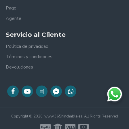
Pago
Agente
Servicio al Cliente
Política de privacidad
Términos y condiciones
Devoluciones
Copyright © 2026, www.365hinchable.es, All Rights Reserved