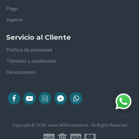
Pago
Agente
Servicio al Cliente
Política de privacidad
Términos y condiciones
Devoluciones
Copyright © 2026, www.365hinchable.es, All Rights Reserved