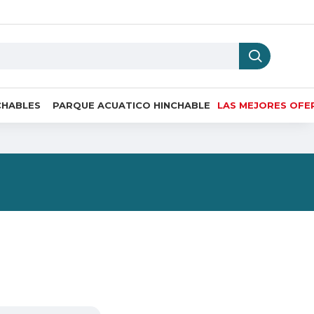
CHABLES
PARQUE ACUATICO HINCHABLE
LAS MEJORES OFE