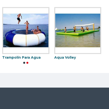
Trampolín Para Agua
Aqua Volley